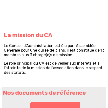
La mission du CA
Le Conseil d'Administration est élu par l'Assemblée
Générale pour une durée de 3 ans, il est constitué de 13
membres plus 3 chargé(e)s de mission.
Le rôle principal du CA est de veiller aux intérêts et à
l'atteinte de la mission de l'association dans le respect
des statuts.
Nos documents de référence