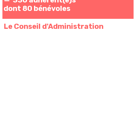
dont 80 bénévoles
Le Conseil d'Administration