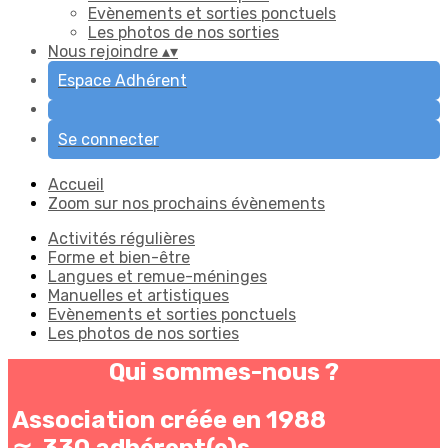
Evènements et sorties ponctuels
Les photos de nos sorties
Nous rejoindre
▴
▾
Espace Adhérent
Se connecter
Accueil
Zoom sur nos prochains évènements
Activités régulières
Forme et bien-être
Langues et remue-méninges
Manuelles et artistiques
Evènements et sorties ponctuels
Les photos de nos sorties
Qui sommes-nous ?
Association créée en 1988
≃ 330 adhérent(e)s