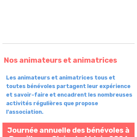
Nos animateurs et animatrices
Les animateurs et animatrices tous et
toutes bénévoles partagent leur expérience
et savoir-faire et encadrent les nombreuses
activités régulières que propose
l'association.
Journée annuelle des bénévoles à