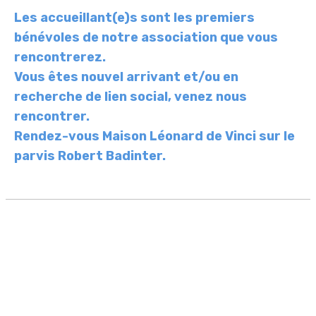
Les accueillant(e)s sont les premiers
bénévoles de notre association que vous
rencontrerez.
Vous êtes nouvel arrivant et/ou en
recherche de lien social, venez nous
rencontrer.
Rendez-vous Maison Léonard de Vinci sur le
parvis Robert Badinter.